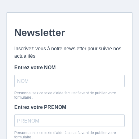
Newsletter
Inscrivez-vous à notre newsletter pour suivre nos
actualités.
Entrez votre NOM
Personnalisez ce texte d'aide facultatif avant de publier votre
formulaire..
Entrez votre PRENOM
Personnalisez ce texte d'aide facultatif avant de publier votre
formulaire..