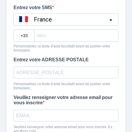
Entrez votre SMS
France
?
Personnalisez ce texte d'aide facultatif avant de publier votre
formulaire..
Entrez votre ADRESSE POSTALE
Personnalisez ce texte d'aide facultatif avant de publier votre
formulaire..
Veuillez renseigner votre adresse email pour
vous inscrire
Veuillez renseigner votre adresse email pour vous inscrire. Ex. :
abc@xyz.com